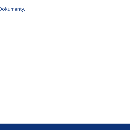
Dokumenty
.