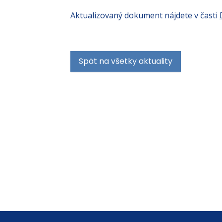
Aktualizovaný dokument nájdete v časti
Spät na všetky aktuality