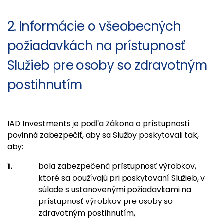
2. Informácie o všeobecných
požiadavkách na prístupnosť
Služieb pre osoby so zdravotným
postihnutím
IAD Investments je podľa Zákona o prístupnosti
povinná zabezpečiť, aby sa Služby poskytovali tak,
aby:
bola zabezpečená prístupnosť výrobkov,
ktoré sa používajú pri poskytovaní Služieb, v
súlade s ustanovenými požiadavkami na
prístupnosť výrobkov pre osoby so
zdravotným postihnutím,