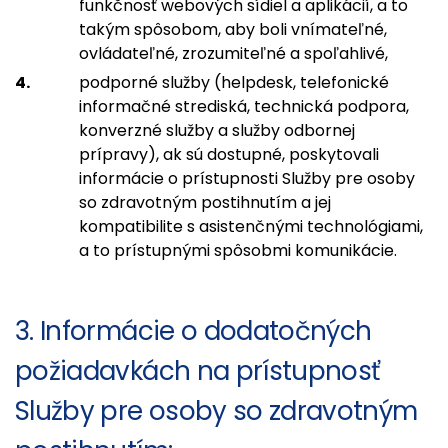
funkčnosť webových sídiel a aplikácií, a to
takým spôsobom, aby boli vnímateľné,
ovládateľné, zrozumiteľné a spoľahlivé,
podporné služby (helpdesk, telefonické
informačné strediská, technická podpora,
konverzné služby a služby odbornej
prípravy), ak sú dostupné, poskytovali
informácie o prístupnosti Služby pre osoby
so zdravotným postihnutím a jej
kompatibilite s asistenčnými technológiami,
a to prístupnými spôsobmi komunikácie.
3. Informácie o dodatočných
požiadavkách na prístupnosť
Služby pre osoby so zdravotným