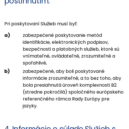
postihnutím:
Pri poskytovaní Služieb musí byť:
zabezpečené poskytovanie metód
identifikácie, elektronických podpisov,
bezpečnosti a platobných služieb, ktoré sú
vnímateľné, ovládateľné, zrozumiteľné a
spoľahlivé,
zabezpečené, aby boli poskytované
informácie zrozumiteľné, a to bez toho, aby
bola presiahnutá úroveň komplexnosti B2
(stredne pokročilá) spoločného európskeho
referenčného rámca Rady Európy pre
jazyky.