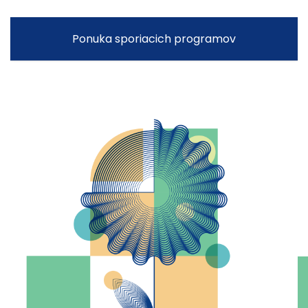
Ponuka sporiacich programov