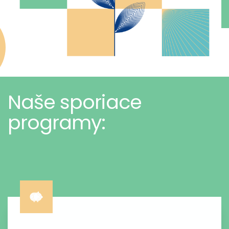
Naše sporiace
programy: