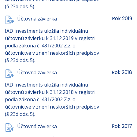
(§ 23d ods. 5).
Rok 2019
Účtovná závierka
IAD Investments uložila individuálnu
účtovnú závierku k 31.12.2019 v registri
podľa zákona č. 431/2002 Z.z. o
účtovníctve v znení neskorších predpisov
(§ 23d ods. 5).
Rok 2018
Účtovná závierka
IAD Investments uložila individuálnu
účtovnú závierku k 31.12.2018 v registri
podľa zákona č. 431/2002 Z.z. o
účtovníctve v znení neskorších predpisov
(§ 23d ods. 5).
Rok 2017
Účtovná závierka