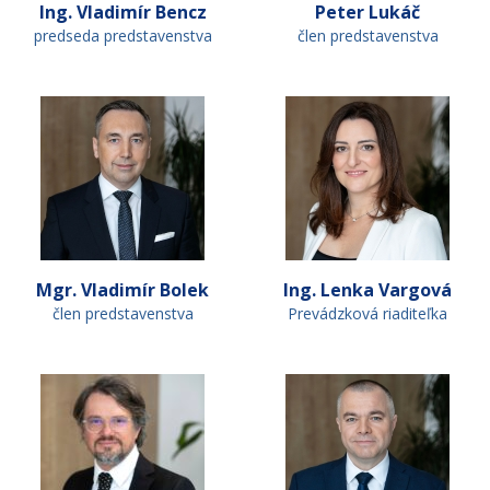
Ing. Vladimír Bencz
Peter Lukáč
predseda predstavenstva
člen predstavenstva
Mgr. Vladimír Bolek
Ing. Lenka Vargová
člen predstavenstva
Prevádzková riaditeľka