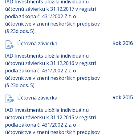
IAD Investments uložila individuálnu
účtovnú závierku k 31.12.2017 v registri
podľa zákona č. 431/2002 Z.z. o
účtovníctve v znení neskorších predpisov
(§ 23d ods. 5).
Rok 2016
Účtovná závierka
IAD Investments uložila individuálnu
účtovnú závierku k 31.12.2016 v registri
podľa zákona č. 431/2002 Z.z. o
účtovníctve v znení neskorších predpisov
(§ 23d ods. 5).
Rok 2015
Účtovná závierka
IAD Investments uložila individuálnu
účtovnú závierku k 31.12.2015 v registri
podľa zákona č. 431/2002 Z.z. o
účtovníctve v znení neskorších predpisov