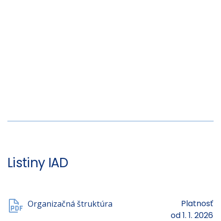
Listiny IAD
Platnosť
Organizačná štruktúra
od 1. 1. 2026