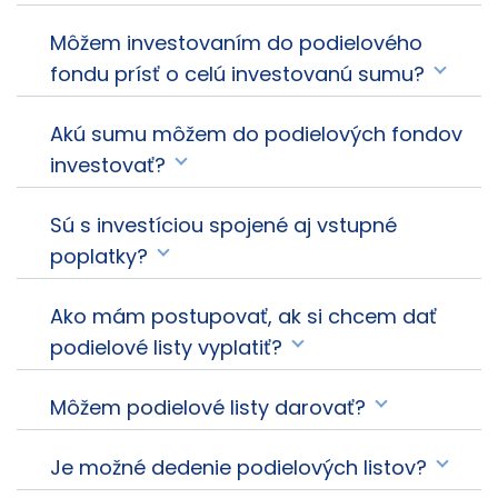
Môžem investovaním do podielového
fondu prísť o celú investovanú sumu?
Akú sumu môžem do podielových fondov
investovať?
Sú s investíciou spojené aj vstupné
poplatky?
Ako mám postupovať, ak si chcem dať
podielové listy vyplatiť?
Môžem podielové listy darovať?
Je možné dedenie podielových listov?