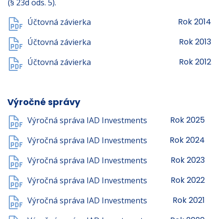
(§ 23d ods. 5).
Rok 2014
Účtovná závierka
Rok 2013
Účtovná závierka
Rok 2012
Účtovná závierka
Výročné správy
Rok 2025
Výročná správa IAD Investments
Rok 2024
Výročná správa IAD Investments
Rok 2023
Výročná správa IAD Investments
Rok 2022
Výročná správa IAD Investments
Rok 2021
Výročná správa IAD Investments