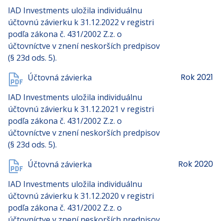
IAD Investments uložila individuálnu
účtovnú závierku k 31.12.2022 v registri
podľa zákona č. 431/2002 Z.z. o
účtovníctve v znení neskorších predpisov
(§ 23d ods. 5).
Rok 2021
Účtovná závierka
IAD Investments uložila individuálnu
účtovnú závierku k 31.12.2021 v registri
podľa zákona č. 431/2002 Z.z. o
účtovníctve v znení neskorších predpisov
(§ 23d ods. 5).
Rok 2020
Účtovná závierka
IAD Investments uložila individuálnu
účtovnú závierku k 31.12.2020 v registri
podľa zákona č. 431/2002 Z.z. o
účtovníctve v znení neskorších predpisov