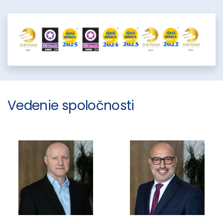
Vedenie spoločnosti