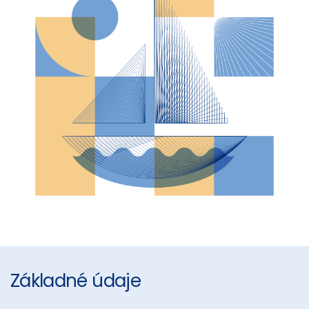
Základné údaje