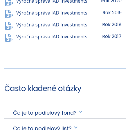
Rok 2020
Výročná správa IAD Investments
Rok 2019
Výročná správa IAD Investments
Rok 2018
Výročná správa IAD Investments
Rok 2017
Výročná správa IAD Investments
Často kladené otázky
Čo je to podielový fond?
Čo je to podielový list?