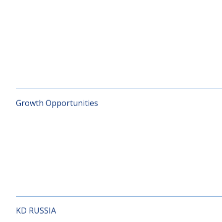
Global Index
Growth Opportunities