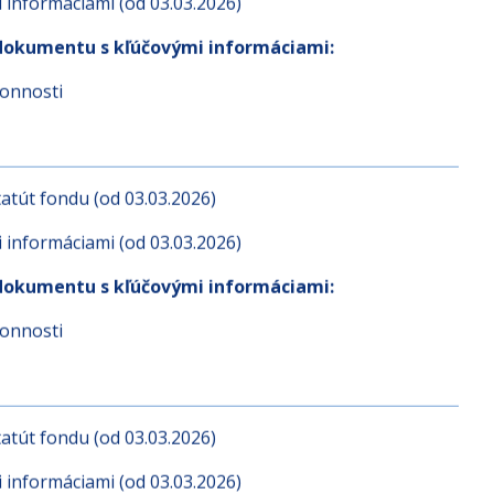
atút fondu (od 03.03.2026)
informáciami (od 03.03.2026)
dokumentu s kľúčovými informáciami:
konnosti
atút fondu (od 03.03.2026)
informáciami (od 03.03.2026)
dokumentu s kľúčovými informáciami:
konnosti