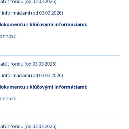
atút fondu (od 03.03.2026)
informáciami (od 03.03.2026)
dokumentu s kľúčovými informáciami:
konnosti
atút fondu (od 03.03.2026)
informáciami (od 03.03.2026)
dokumentu s kľúčovými informáciami:
konnosti