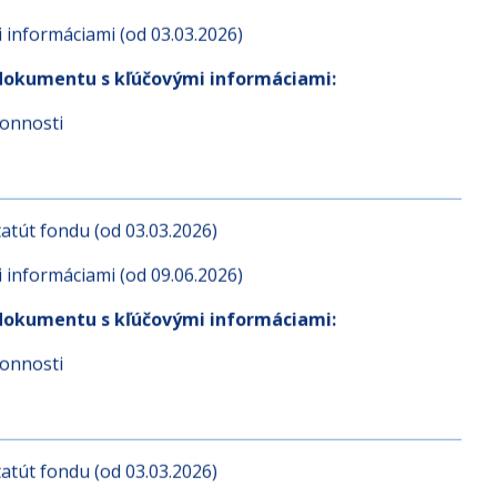
atút fondu (od 03.03.2026)
informáciami (od 03.03.2026)
dokumentu s kľúčovými informáciami:
konnosti
atút fondu (od 03.03.2026)
informáciami (od 09.06.2026)
dokumentu s kľúčovými informáciami:
konnosti