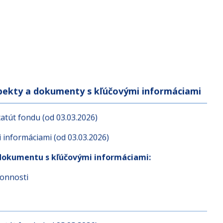
spekty a dokumenty s kľúčovými informáciami
atút fondu (od 03.03.2026)
informáciami (od 03.03.2026)
dokumentu s kľúčovými informáciami:
konnosti