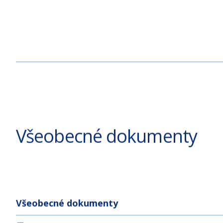
Všeobecné dokumenty