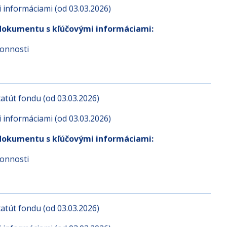
atút fondu (od 03.03.2026)
informáciami (od 03.03.2026)
dokumentu s kľúčovými informáciami:
konnosti
atút fondu (od 03.03.2026)
informáciami (od 03.03.2026)
dokumentu s kľúčovými informáciami:
konnosti