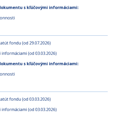
atút fondu (od 03.03.2026)
informáciami (od 03.03.2026)
dokumentu s kľúčovými informáciami:
konnosti
atút fondu (od 29.07.2026)
informáciami (od 03.03.2026)
dokumentu s kľúčovými informáciami:
konnosti
atút fondu (od 03.03.2026)