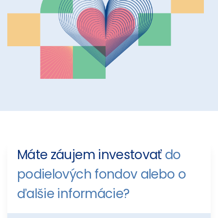
Máte záujem investovať
do
podielových fondov alebo o
ďalšie informácie?