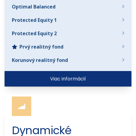
Optimal Balanced
Protected Equity 1
Protected Equity 2
Prvý realitný fond
Korunový realitný fond
Viac informácií
Dynamické 