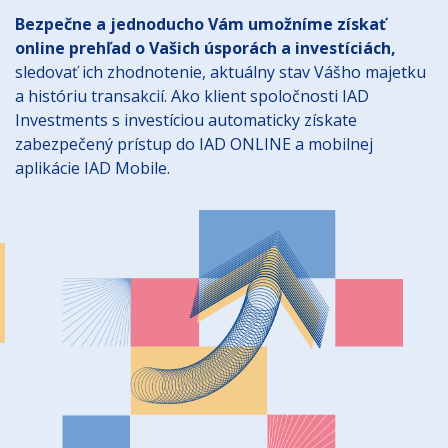
Bezpečne a jednoducho Vám umožníme získať
online prehľad o Vašich úsporách a investíciách,
sledovať ich zhodnotenie, aktuálny stav Vášho majetku
a históriu transakcií. Ako klient spoločnosti IAD
Investments s investíciou automaticky získate
zabezpečený prístup do IAD ONLINE a mobilnej
aplikácie IAD Mobile.