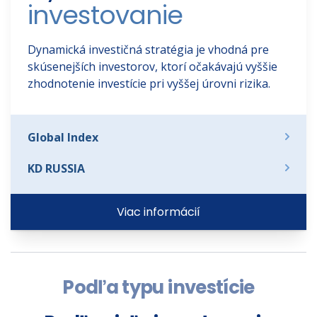
investovanie
Dynamická investičná stratégia je vhodná pre
skúsenejších investorov, ktorí očakávajú vyššie
zhodnotenie investície pri vyššej úrovni rizika.
Global Index
KD RUSSIA
Viac informácií
Podľa typu investície