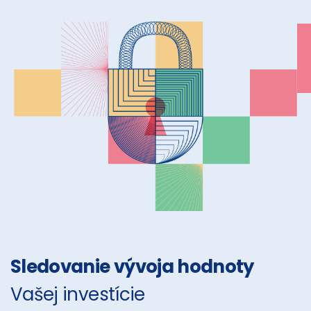
Sledovanie vývoja hodnoty
Vašej investície