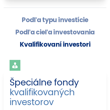
Podľa typu investície
Podľa cieľa investovania
Kvalifikovaní investori
Špeciálne fondy 
kvalifikovaných 
investorov