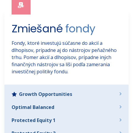
Zmiešané 
fondy 
Fondy, ktoré investujú súčasne do akcií a
dlhopisov, prípadne aj do nástrojov peňažného
trhu. Pomer akcií a dlhopisov, prípadne iných
finančných nástrojov sa líši podľa zamerania
investičnej politiky fondu.
Growth Opportunities
Optimal Balanced
Protected Equity 1