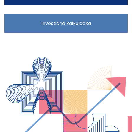
Investičná kalkulačka