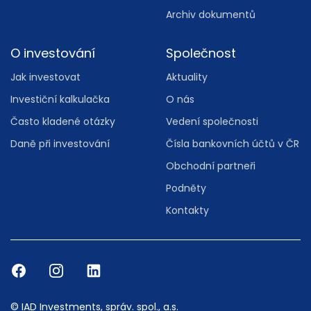
Archiv dokumentů
O investování
Společnost
Jak investovat
Aktuality
Investiční kalkulačka
O nás
Často kladené otázky
Vedení společnosti
Daně při investování
Čísla bankovních účtů v ČR
Obchodní partneři
Podněty
Kontakty
© IAD Investments, správ. spol., a.s.