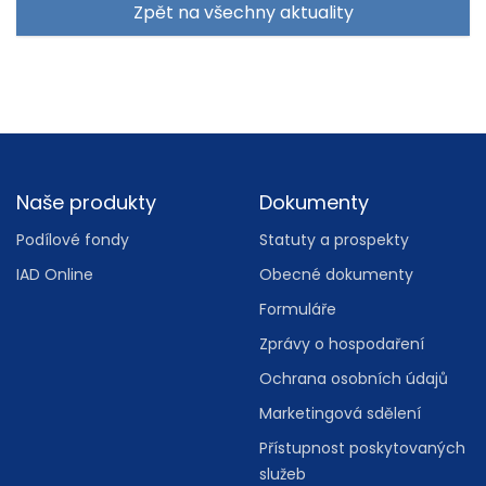
Zpět na všechny aktuality
Footer
Naše produkty
Dokumenty
Podílové fondy
Statuty a prospekty
IAD Online
Obecné dokumenty
Formuláře
Zprávy o hospodaření
Ochrana osobních údajů
Marketingová sdělení
Přístupnost poskytovaných
služeb