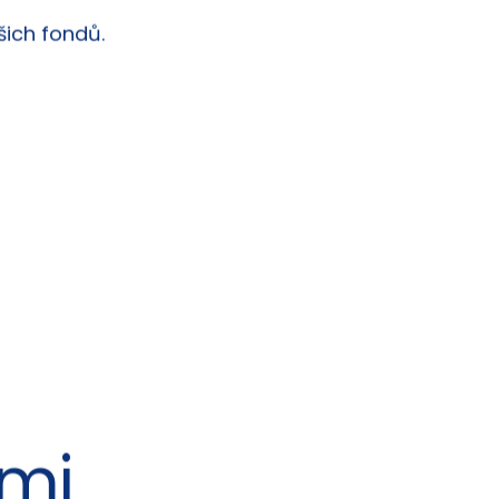
šich fondů.