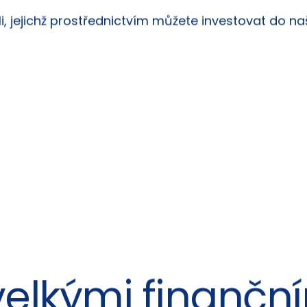
, jejichž prostřednictvím můžete investovat do na