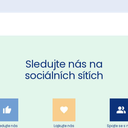
Sledujte nás na
sociálních sítích