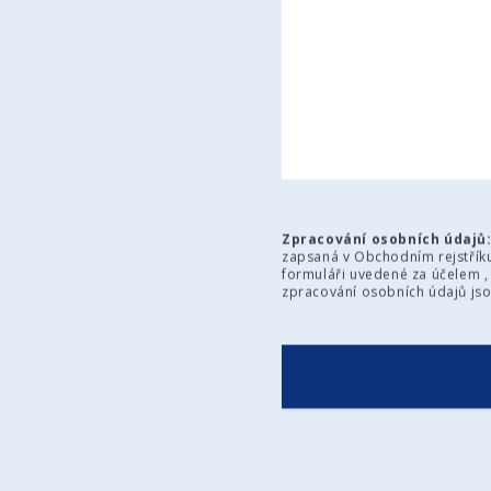
Zpracování osobních údajů
zapsaná v Obchodním rejstříku 
formuláři uvedené za účelem 
zpracování osobních údajů js