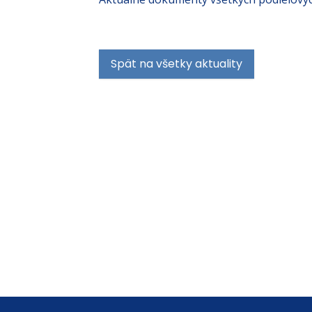
Spät na všetky aktuality