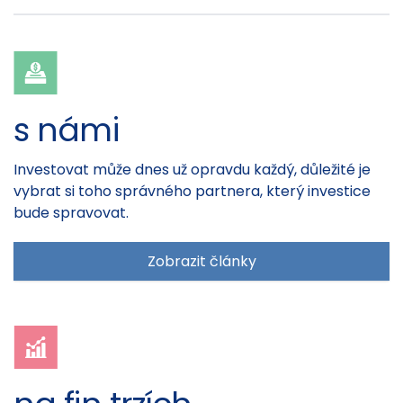
s námi
Investovat může dnes už opravdu každý, důležité je
vybrat si toho správného partnera, který investice
bude spravovat.
Zobrazit články