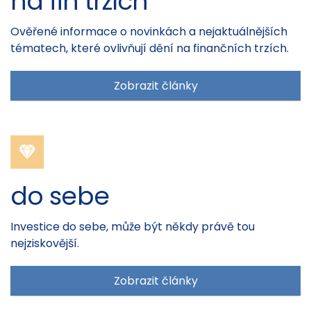
na fin trzích
Ověřené informace o novinkách a nejaktuálnějších
tématech, které ovlivňují dění na finančních trzích.
Zobrazit články
do sebe
Investice do sebe, může být někdy právě tou
nejziskovější.
Zobrazit články