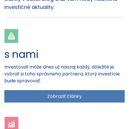
investičné aktuality.
s nami
Investovať môže dnes už naozaj každý, dôležité je
vybrať si toho správneho partnera, ktorý investície
bude spravovať.
Zobraziť články