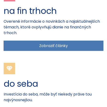
na fin trhoch
Overené informácie o novinkách a najaktuálnejších
témach, ktoré ovplyvňujú dianie na finančných
trhoch.
Zobraziť články
do seba
Investícia do seba, môže byť niekedy práve tou
najvýnosnejšou.