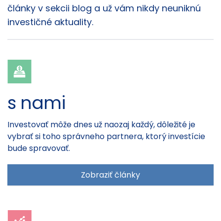
články v sekcii blog a už vám nikdy neuniknú
investičné aktuality.
s nami
Investovať môže dnes už naozaj každý, dôležité je
vybrať si toho správneho partnera, ktorý investície
bude spravovať.
Zobraziť články