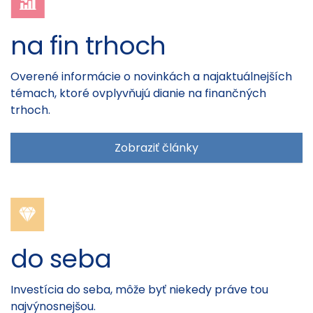
na fin trhoch
Overené informácie o novinkách a najaktuálnejších
témach, ktoré ovplyvňujú dianie na finančných
trhoch.
Zobraziť články
do seba
Investícia do seba, môže byť niekedy práve tou
najvýnosnejšou.