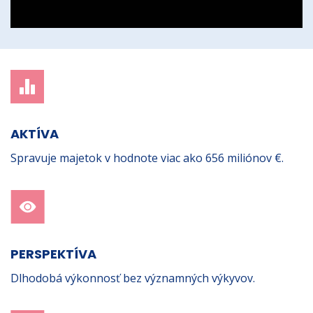
AKTÍVA
Spravuje majetok v hodnote viac ako 656 miliónov €.
PERSPEKTÍVA
Dlhodobá výkonnosť bez významných výkyvov.