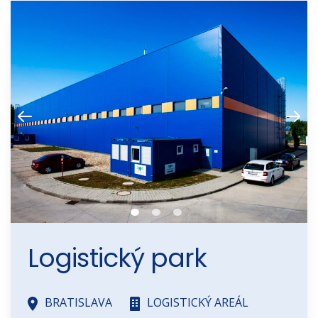
Logistický park
BRATISLAVA
LOGISTICKÝ AREÁL