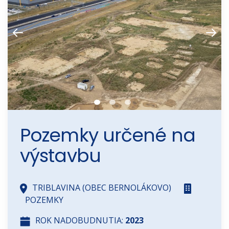
Pozemky určené na
výstavbu
TRIBLAVINA (OBEC BERNOLÁKOVO)
POZEMKY
ROK NADOBUDNUTIA:
2023