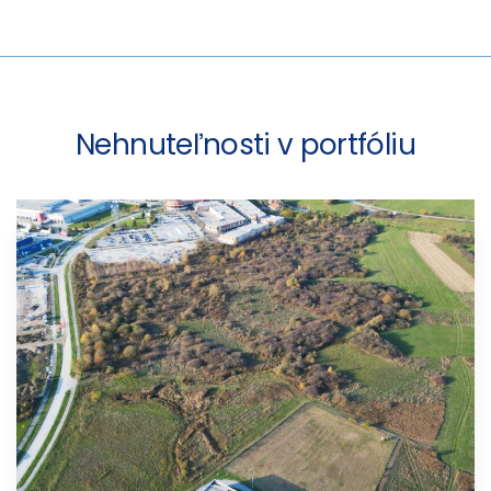
Nehnuteľnosti v portfóliu