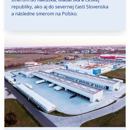
republiky, ako aj do severnej časti Slovenska
a následne smerom na Poľsko.