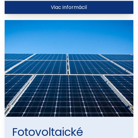
Viac informácií
Fotovoltaické