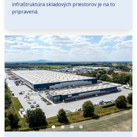
infraštruktúra skladových priestorov je na to
pripravená.