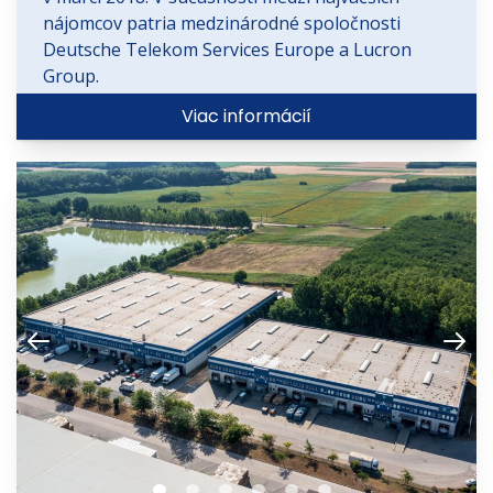
nájomcov patria medzinárodné spoločnosti
Deutsche Telekom Services Europe a Lucron
Group.
Viac informácií