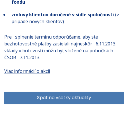
fondu
zmluvy klientov doručené v sídle spoločnosti
(v
prípade nových klientov)
Pre splnenie termínu odporúčame, aby ste
bezhotovostné platby zasielali najneskôr 6.11.2013,
vklady v hotovosti môžu byť vložené na pobočkách
ČSOB 7.11.2013.
Viac informácií o akcii
Spät na všetky aktuality