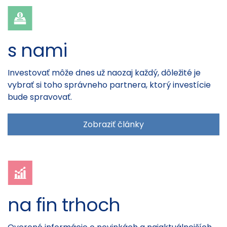
s nami
Investovať môže dnes už naozaj každý, dôležité je
vybrať si toho správneho partnera, ktorý investície
bude spravovať.
Zobraziť články
na fin trhoch