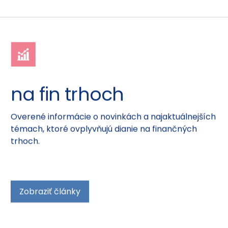
na fin trhoch
Overené informácie o novinkách a najaktuálnejších
témach, ktoré ovplyvňujú dianie na finančných
trhoch.
Zobraziť články