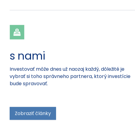
s nami
Investovať môže dnes už naozaj každý, dôležité je
vybrať si toho správneho partnera, ktorý investície
bude spravovať.
Zobraziť články