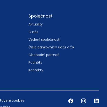
Společnost
Aktuality
O nás
Vedení společnosti
Čísla bankovních účtů v ČR
Obchodní partneři
Podněty
Kontakty
tavení cookies