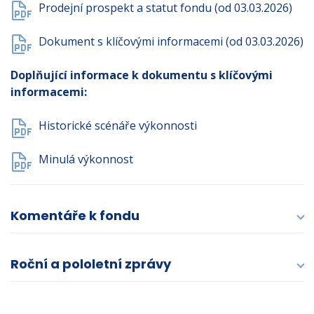
Prodejní prospekt a statut fondu (od 03.03.2026)
Dokument s klíčovými informacemi (od 03.03.2026)
Doplňující informace k dokumentu s klíčovými
informacemi:
Historické scénáře výkonnosti
Minulá výkonnost
Komentáře k fondu
Roční a pololetní zprávy