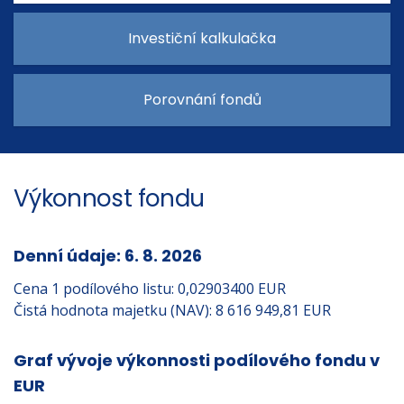
Investiční kalkulačka
Porovnání fondů
Výkonnost fondu
Denní údaje: 6. 8. 2026
Cena 1 podílového listu: 0,02903400 EUR
Čistá hodnota majetku (NAV): 8 616 949,81 EUR
Graf vývoje výkonnosti podílového fondu v
EUR