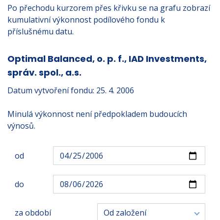
Po přechodu kurzorem přes křivku se na grafu zobrazí
kumulativní výkonnost podílového fondu k
příslušnému datu.
Optimal Balanced, o. p. f., IAD Investments,
správ. spol., a.s.
Datum vytvoření fondu: 25. 4. 2006
Minulá výkonnost není předpokladem budoucích
výnosů.
od
do
za období
Od založení