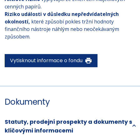
cenných papírů.
Riziko události v důsledku nepředvídatelných
okolností,
které způsobí pokles tržní hodnoty
finančního nástroje náhlým nebo neočekávaným
způsobem.
Vytisknout informace o fondu
Dokumenty
Statuty, prodejní prospekty a dokumenty s
klíčovými informacemi