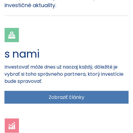
investičné aktuality.
s nami
Investovať môže dnes už naozaj každý, dôležité je
vybrať si toho správneho partnera, ktorý investície
bude spravovať.
Zobraziť články