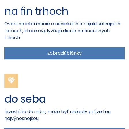
na fin trhoch
Overené informácie o novinkách a najaktuálnejších
témach, ktoré ovplyvňujú dianie na finančných
trhoch.
Zobraziť články
do seba
Investícia do seba, môže byť niekedy práve tou
najvýnosnejšou.