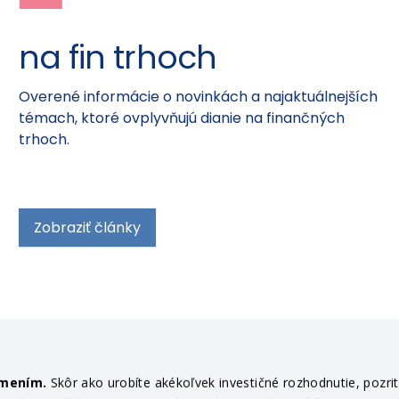
na fin trhoch
Overené informácie o novinkách a najaktuálnejších
témach, ktoré ovplyvňujú dianie na finančných
trhoch.
Zobraziť články