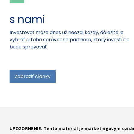
s nami
Investovať môže dnes už naozaj každý, dôležité je
vybrať si toho správneho partnera, ktorý investície
bude spravovať.
Zobraziť články