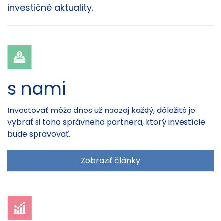
investičné aktuality.
s nami
Investovať môže dnes už naozaj každý, dôležité je
vybrať si toho správneho partnera, ktorý investície
bude spravovať.
Zobraziť články