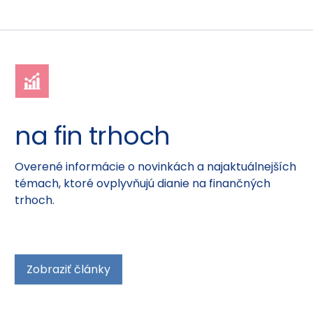
na fin trhoch
Overené informácie o novinkách a najaktuálnejších
témach, ktoré ovplyvňujú dianie na finančných
trhoch.
Zobraziť články