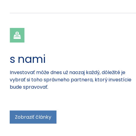
s nami
Investovať môže dnes už naozaj každý, dôležité je
vybrať si toho správneho partnera, ktorý investície
bude spravovať.
Zobraziť články