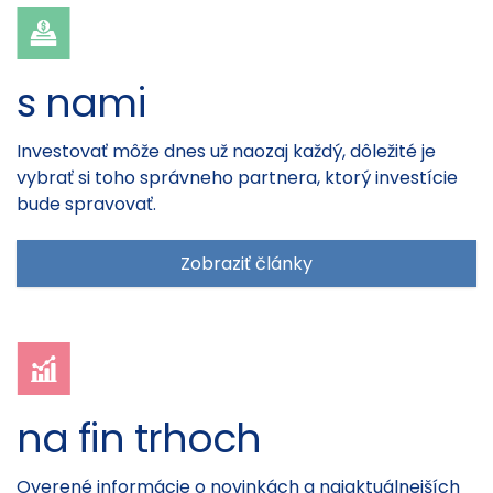
s nami
Investovať môže dnes už naozaj každý, dôležité je
vybrať si toho správneho partnera, ktorý investície
bude spravovať.
Zobraziť články
na fin trhoch
Overené informácie o novinkách a najaktuálnejších