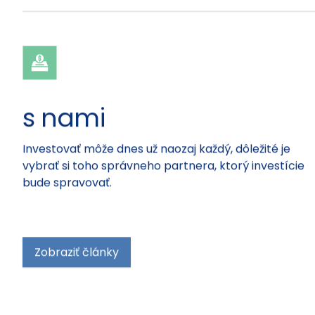
s nami
Investovať môže dnes už naozaj každý, dôležité je
vybrať si toho správneho partnera, ktorý investície
bude spravovať.
Zobraziť články