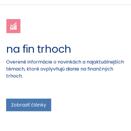
na fin trhoch
Overené informácie o novinkách a najaktuálnejších
témach, ktoré ovplyvňujú dianie na finančných
trhoch.
Zobraziť články