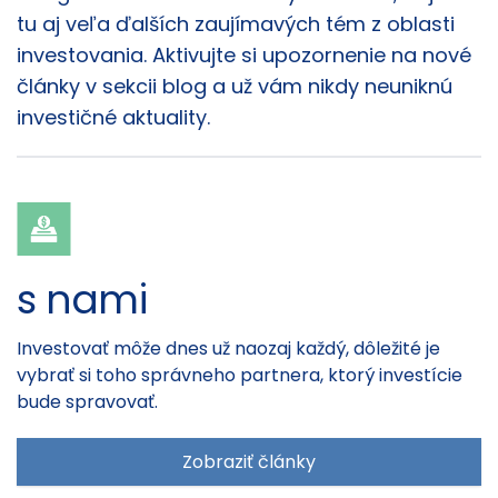
tu aj veľa ďalších zaujímavých tém z oblasti
investovania. Aktivujte si upozornenie na nové
články v sekcii blog a už vám nikdy neuniknú
investičné aktuality.
s nami
Investovať môže dnes už naozaj každý, dôležité je
vybrať si toho správneho partnera, ktorý investície
bude spravovať.
Zobraziť články