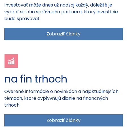
Investovať môže dnes už naozaj každý, dôležité je
vybrať si toho správneho partnera, ktorý investície
bude spravovať.
Zobraziť články
na fin trhoch
Overené informácie o novinkách a najaktuálnejších
témach, ktoré ovplyvňujú dianie na finančných
trhoch.
Zobraziť články