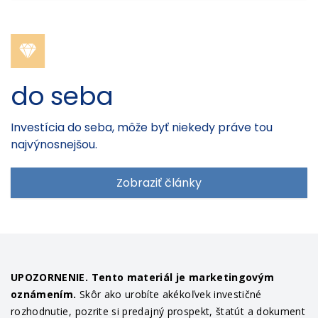
do seba
Investícia do seba, môže byť niekedy práve tou
najvýnosnejšou.
Zobraziť články
UPOZORNENIE. Tento materiál je marketingovým
oznámením.
Skôr ako urobíte akékoľvek investičné
rozhodnutie, pozrite si predajný prospekt, štatút a dokument