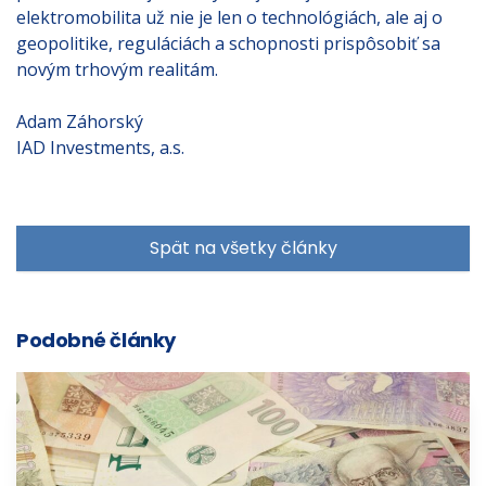
elektromobilita už nie je len o technológiách, ale aj o
geopolitike, reguláciách a schopnosti prispôsobiť sa
novým trhovým realitám.
Adam Záhorský
IAD Investments, a.s.
Spät na všetky články
Podobné články