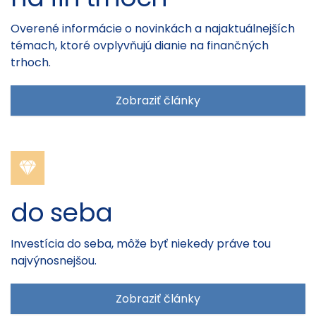
Overené informácie o novinkách a najaktuálnejších
témach, ktoré ovplyvňujú dianie na finančných
trhoch.
Zobraziť články
do seba
Investícia do seba, môže byť niekedy práve tou
najvýnosnejšou.
Zobraziť články