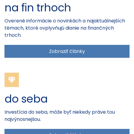
na fin trhoch
Overené informácie o novinkách a najaktuálnejších
témach, ktoré ovplyvňujú dianie na finančných
trhoch.
Zobraziť články
do seba
Investícia do seba, môže byť niekedy práve tou
najvýnosnejšou.