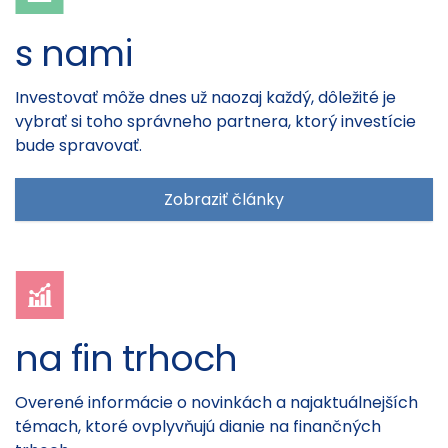
s nami
Investovať môže dnes už naozaj každý, dôležité je
vybrať si toho správneho partnera, ktorý investície
bude spravovať.
Zobraziť články
na fin trhoch
Overené informácie o novinkách a najaktuálnejších
témach, ktoré ovplyvňujú dianie na finančných