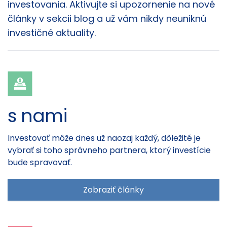
investovania. Aktivujte si upozornenie na nové
články v sekcii blog a už vám nikdy neuniknú
investičné aktuality.
s nami
Investovať môže dnes už naozaj každý, dôležité je
vybrať si toho správneho partnera, ktorý investície
bude spravovať.
Zobraziť články