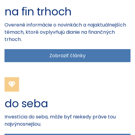
na fin trhoch
Overené informácie o novinkách a najaktuálnejších
témach, ktoré ovplyvňujú dianie na finančných
trhoch.
Zobraziť články
do seba
Investícia do seba, môže byť niekedy práve tou
najvýnosnejšou.