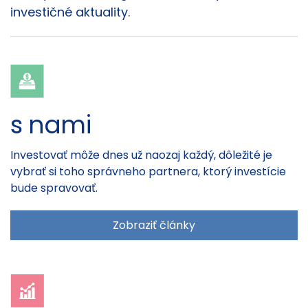
investičné aktuality.
s nami
Investovať môže dnes už naozaj každý, dôležité je
vybrať si toho správneho partnera, ktorý investície
bude spravovať.
Zobraziť články