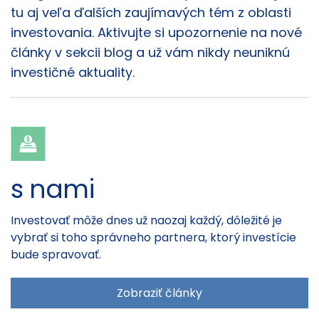
tu aj veľa ďalších zaujímavých tém z oblasti
investovania. Aktivujte si upozornenie na nové
články v sekcii blog a už vám nikdy neuniknú
investičné aktuality.
s nami
Investovať môže dnes už naozaj každý, dôležité je
vybrať si toho správneho partnera, ktorý investície
bude spravovať.
Zobraziť články