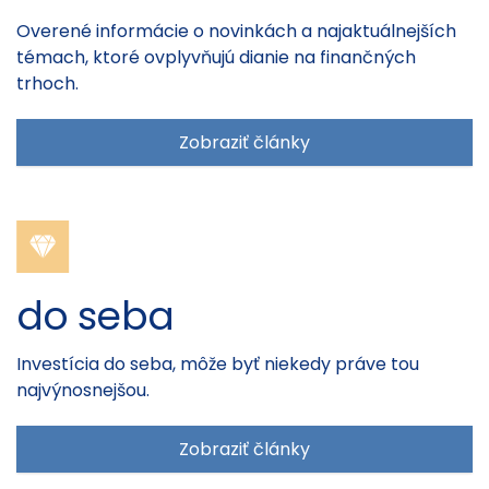
Overené informácie o novinkách a najaktuálnejších
témach, ktoré ovplyvňujú dianie na finančných
trhoch.
Zobraziť články
do seba
Investícia do seba, môže byť niekedy práve tou
najvýnosnejšou.
Zobraziť články