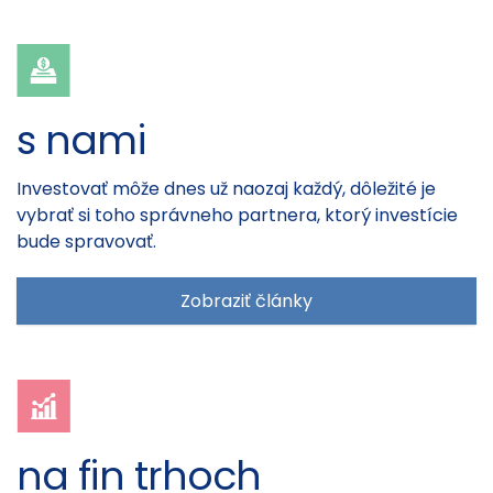
s nami
Investovať môže dnes už naozaj každý, dôležité je
vybrať si toho správneho partnera, ktorý investície
bude spravovať.
Zobraziť články
na fin trhoch