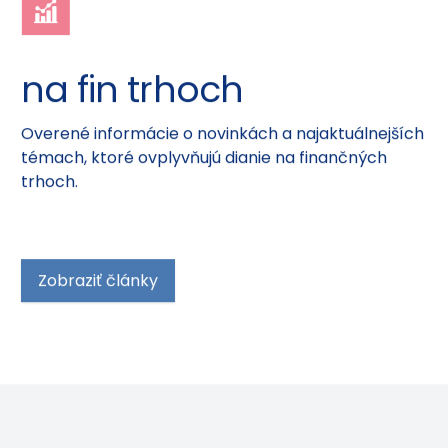
na fin trhoch
Overené informácie o novinkách a najaktuálnejších
témach, ktoré ovplyvňujú dianie na finančných
trhoch.
Zobraziť články