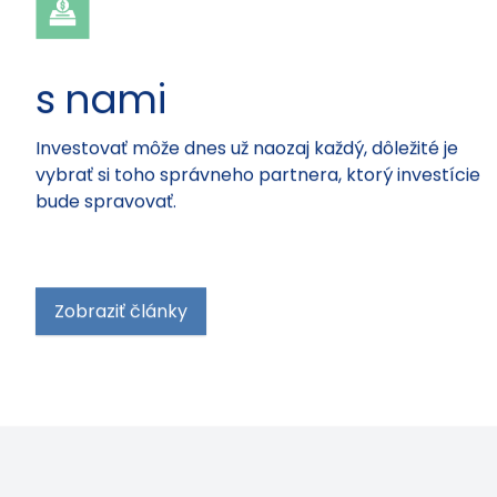
s nami
Investovať môže dnes už naozaj každý, dôležité je
vybrať si toho správneho partnera, ktorý investície
bude spravovať.
Zobraziť články