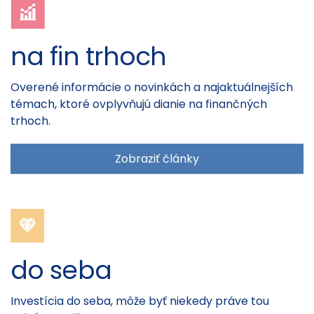
na fin trhoch
Overené informácie o novinkách a najaktuálnejších
témach, ktoré ovplyvňujú dianie na finančných
trhoch.
Zobraziť články
do seba
Investícia do seba, môže byť niekedy práve tou