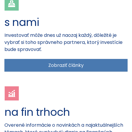
s nami
Investovať môže dnes už naozaj každý, dôležité je
vybrať si toho správneho partnera, ktorý investície
bude spravovať.
Zobraziť články
na fin trhoch
Overené informácie o novinkách a najaktuálnejších