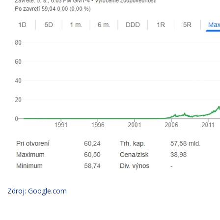
Zdroj: Google.com