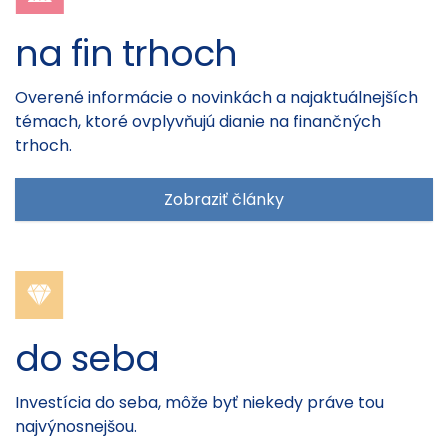
na fin trhoch
Overené informácie o novinkách a najaktuálnejších
témach, ktoré ovplyvňujú dianie na finančných
trhoch.
Zobraziť články
do seba
Investícia do seba, môže byť niekedy práve tou
najvýnosnejšou.