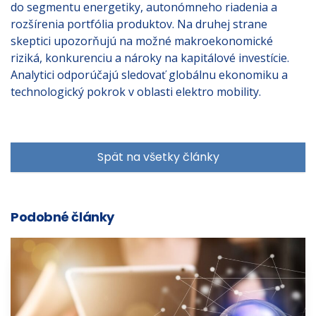
do segmentu energetiky, autonómneho riadenia a
rozšírenia portfólia produktov. Na druhej strane
skeptici upozorňujú na možné makroekonomické
riziká, konkurenciu a nároky na kapitálové investície.
Analytici odporúčajú sledovať globálnu ekonomiku a
technologický pokrok v oblasti elektro mobility.
Spät na všetky články
Podobné články