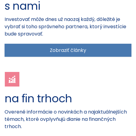
s nami
Investovať môže dnes už naozaj každý, dôležité je
vybrať si toho správneho partnera, ktorý investície
bude spravovať.
Zobraziť články
na fin trhoch
Overené informácie o novinkách a najaktuálnejších
témach, ktoré ovplyvňujú dianie na finančných
trhoch.