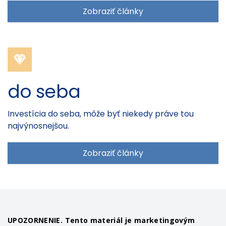
Zobraziť články
do seba
Investícia do seba, môže byť niekedy práve tou
najvýnosnejšou.
Zobraziť články
UPOZORNENIE. Tento materiál je marketingovým