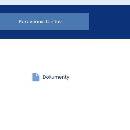
Porovnanie fondov
Dokumenty