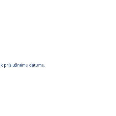
 k príslušnému dátumu.