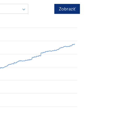
Zobraziť