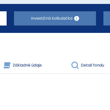
Investičná kalkulačka
Základné údaje
Detail fondu