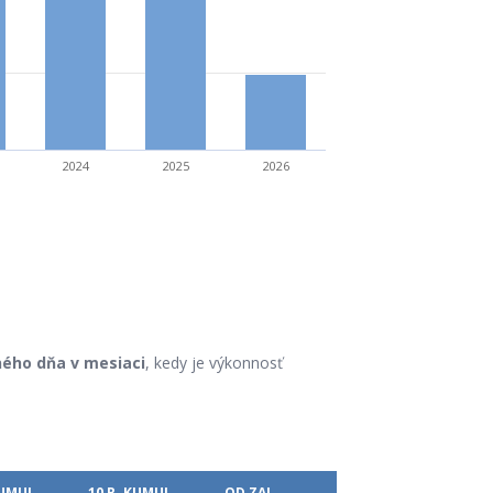
2024
2025
2026
ého dňa v mesiaci
, kedy je výkonnosť