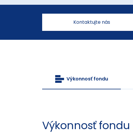
Kontaktujte nás
Výkonnosť fondu
Výkonnosť fondu