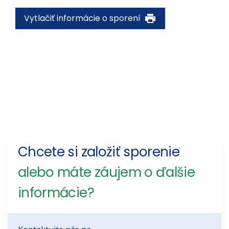
Vytlačiť informácie o sporení
Chcete si založiť sporenie
alebo máte záujem o ďalšie
informácie?