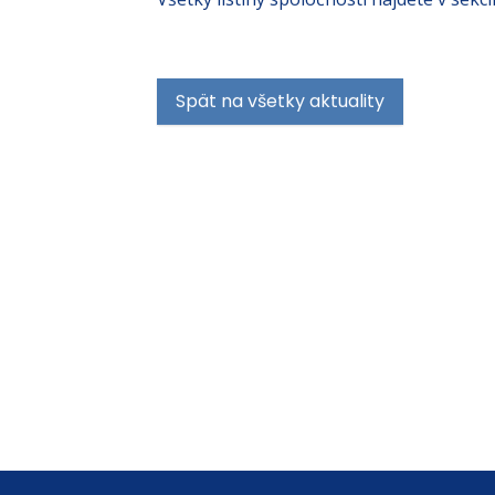
Spät na všetky aktuality