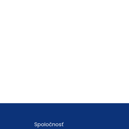
Spoločnosť