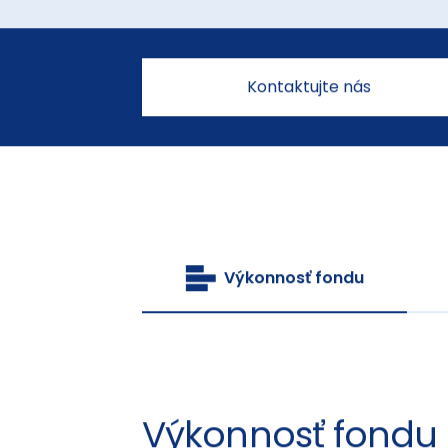
Kontaktujte nás
Výkonnosť fondu
Výkonnosť fondu