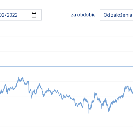
za obdobie
Od založenia