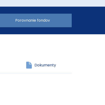
Porovnanie fondov
Dokumenty