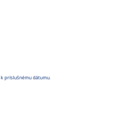
 k príslušnému dátumu.