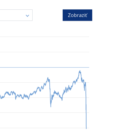
Zobraziť