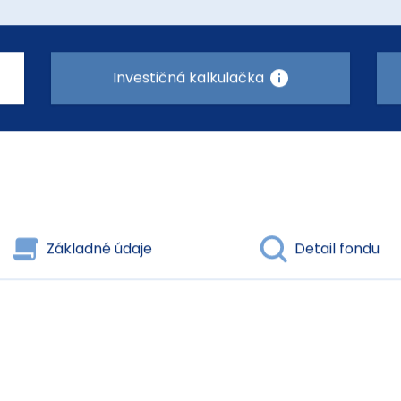
Investičná kalkulačka
Základné údaje
Detail fondu