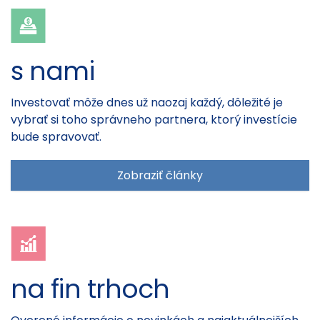
s nami
Investovať môže dnes už naozaj každý, dôležité je
vybrať si toho správneho partnera, ktorý investície
bude spravovať.
Zobraziť články
na fin trhoch