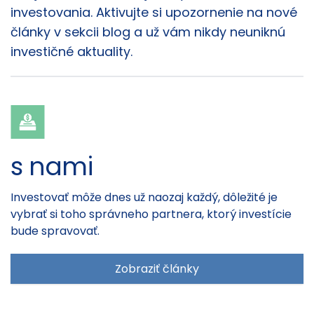
investovania. Aktivujte si upozornenie na nové
články v sekcii blog a už vám nikdy neuniknú
investičné aktuality.
s nami
Investovať môže dnes už naozaj každý, dôležité je
vybrať si toho správneho partnera, ktorý investície
bude spravovať.
Zobraziť články