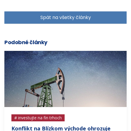
Spät na všetky články
Podobné články
# investujte na fin trhoch
Konflikt na Blízkom východe ohrozuje