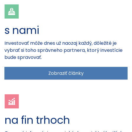
s nami
Investovať môže dnes už naozaj každý, dôležité je
vybrať si toho správneho partnera, ktorý investície
bude spravovať.
Zobraziť články
na fin trhoch