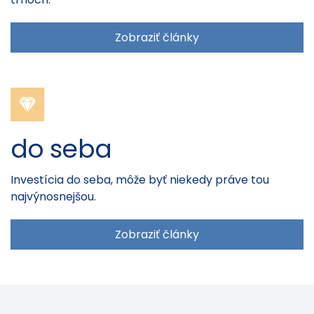
Zobraziť články
do seba
Investícia do seba, môže byť niekedy práve tou
najvýnosnejšou.
Zobraziť články