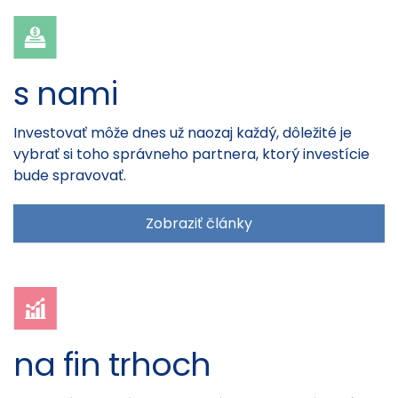
s nami
Investovať môže dnes už naozaj každý, dôležité je
vybrať si toho správneho partnera, ktorý investície
bude spravovať.
Zobraziť články
na fin trhoch