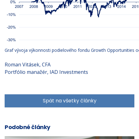
Graf vývoja výkonnosti podielového fondu Growth Opportunities od v
Roman Vitásek, CFA
Portfólio manažér, IAD Investments
Spät na všetky články
Podobné články